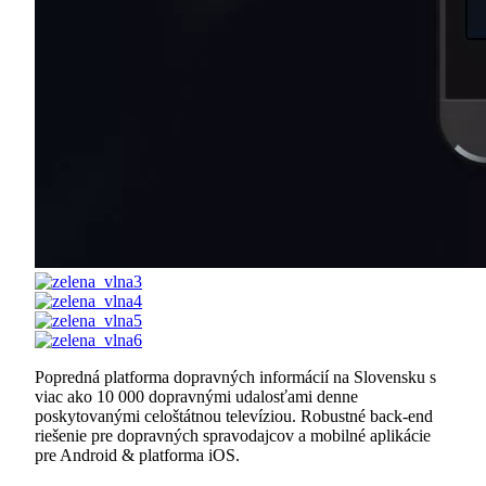
Popredná platforma dopravných informácií na Slovensku s
viac ako 10 000 dopravnými udalosťami denne
poskytovanými celoštátnou televíziou. Robustné back-end
riešenie pre dopravných spravodajcov a mobilné aplikácie
pre Android & platforma iOS.